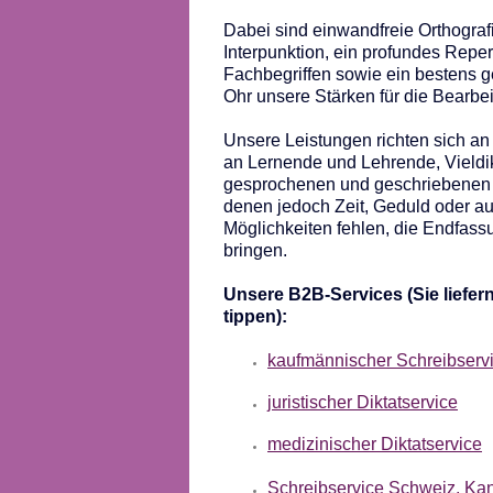
Dabei sind einwandfreie Orthograf
Interpunktion, ein profundes Reper
Fachbegriffen sowie ein bestens 
Ohr unsere Stärken für die Bearbei
Unsere Leistungen richten sich an
an Lernende und Lehrende, Vieldik
gesprochenen und geschriebenen 
denen jedoch Zeit, Geduld oder au
Möglichkeiten fehlen, die Endfass
bringen.
Unsere B2B-Services (Sie liefern 
tippen):
kaufmännischer Schreibserv
juristischer Diktatservice
medizinischer Diktatservice
Schreibservice Schweiz, Kan